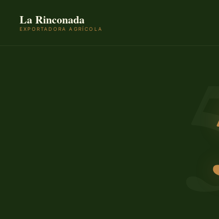
La Rinconada
EXPORTADORA AGRÍCOLA