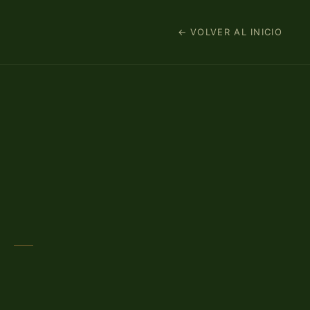
← VOLVER AL INICIO