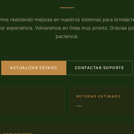
mos realizando mejoras en nuestros sistemas para brindart
or experiencia. Volveremos en línea muy pronto. Gracias po
paciencia.
ACTUALIZAR ESTADO
CONTACTAR SOPORTE
RETORNO ESTIMADO
—